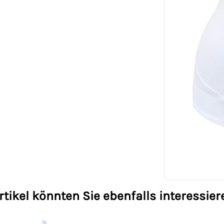
rtikel könnten Sie ebenfalls interessier