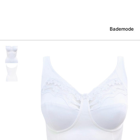
Bademode