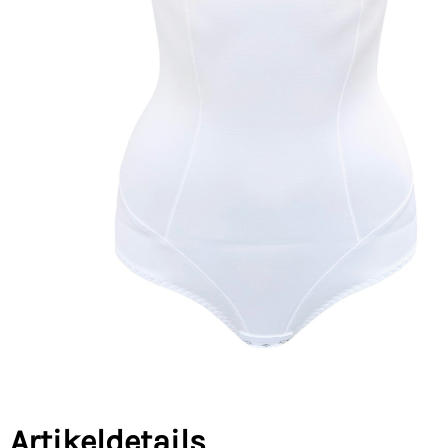
Artikeldetails