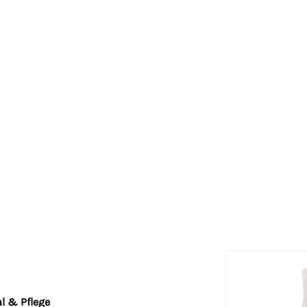
l & Pflege