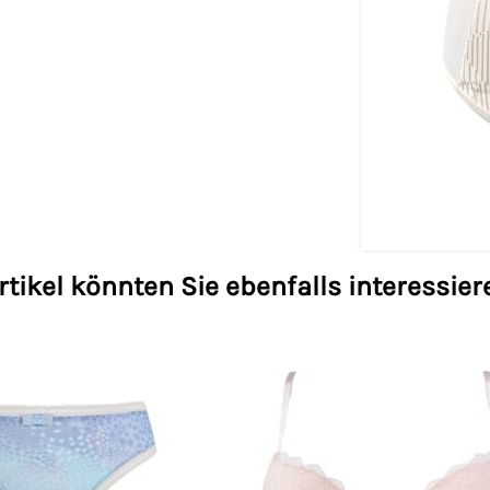
rtikel könnten Sie ebenfalls interessier