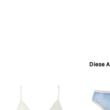
Diese A