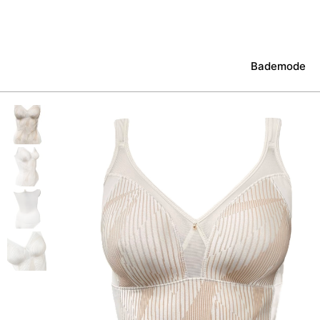
Bademode