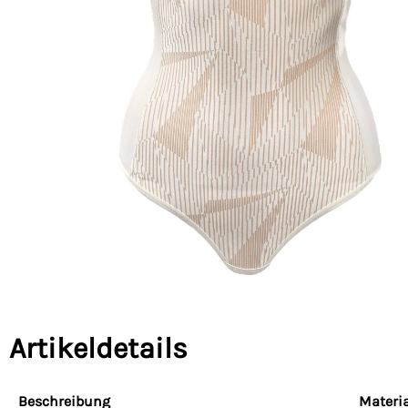
Artikeldetails
Beschreibung
Materia