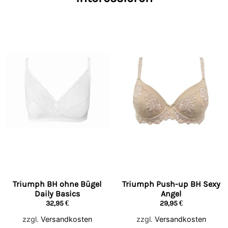
Triumph BH ohne Bügel
Triumph Push-up BH Sexy
Daily Basics
Angel
32,95
€
29,95
€
zzgl.
Versandkosten
zzgl.
Versandkosten