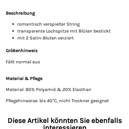
Beschreibung
romantisch verspielter String
transparente Lochspitze mit Blüten bestickt
mit 2 Satin-Bluten verziert
Größenhinweis
Fällt normal aus
Material & Pflege
Material: 80% Polyamid & 20% Elasthan
Pflegehinweise: bis 40°C, nicht Trockner geeignet
Diese Artikel könnten Sie ebenfalls
interessieren