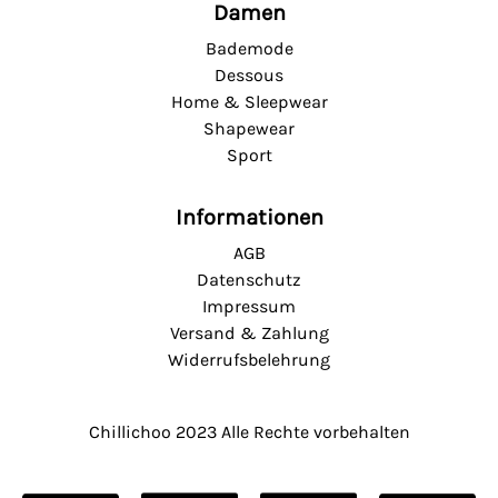
Damen
Bademode
Dessous
Home & Sleepwear
Shapewear
Sport
Informationen
AGB
Datenschutz
Impressum
Versand & Zahlung
Widerrufsbelehrung
Chillichoo
2023 Alle Rechte vorbehalten