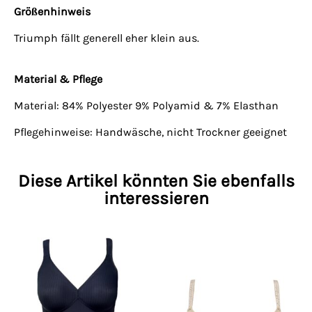
Größenhinweis
Triumph fällt generell eher klein aus.
Material & Pflege
Material: 84% Polyester 9% Polyamid & 7% Elasthan
Pflegehinweise: Handwäsche, nicht Trockner geeignet
Diese Artikel könnten Sie ebenfalls
interessieren