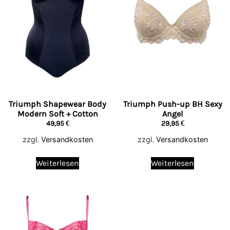
Triumph Shapewear Body
Triumph Push-up BH Sexy
Modern Soft + Cotton
Angel
49,95
€
29,95
€
zzgl.
Versandkosten
zzgl.
Versandkosten
Weiterlesen
Weiterlesen