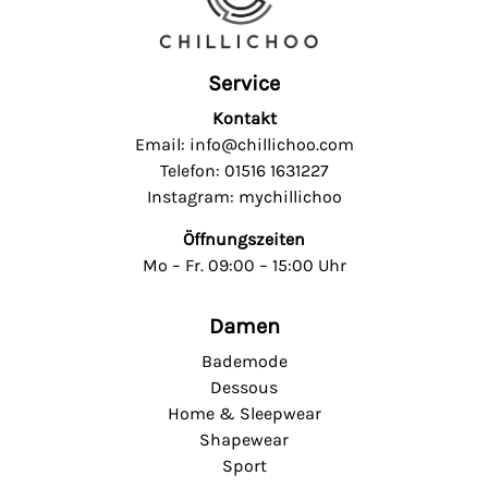
Service
Kontakt
Email: info@chillichoo.com
Telefon: 01516 1631227
Instagram: mychillichoo
Öffnungszeiten
Mo – Fr. 09:00 – 15:00 Uhr
Damen
Bademode
Dessous
Home & Sleepwear
Shapewear
Sport