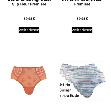
Slip Fleur Premiere
Premiere
59,95
€
59,95
€
Weiterlesen
Weiterlesen