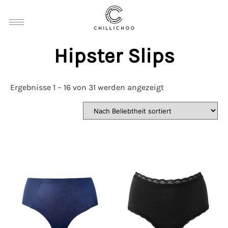
Hipster Slips
Ergebnisse 1 – 16 von 31 werden angezeigt