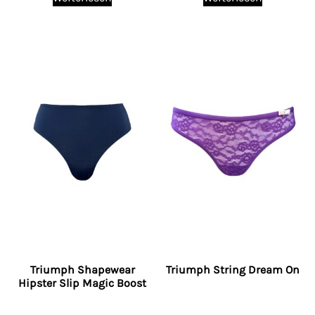
Triumph Shapewear
Triumph String Dream On
Hipster Slip Magic Boost