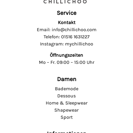
Service
Kontakt
Email: info@chillichoo.com
Telefon: 01516 1631227
Instagram: mychillichoo
Öffnungszeiten
Mo – Fr. 09:00 – 15:00 Uhr
Damen
Bademode
Dessous
Home & Sleepwear
Shapewear
Sport