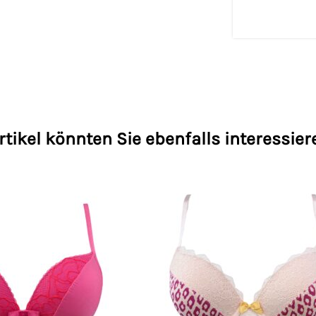
rtikel könnten Sie ebenfalls interessier