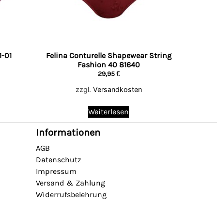
-01
Felina Conturelle Shapewear String
Fashion 40 81640
29,95
€
zzgl.
Versandkosten
Weiterlesen
Informationen
AGB
Datenschutz
Impressum
Versand & Zahlung
Widerrufsbelehrung