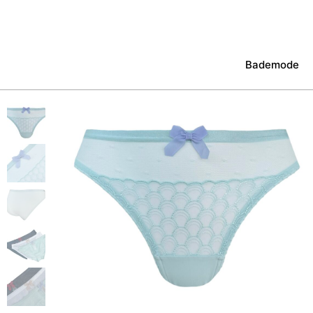
Bademode