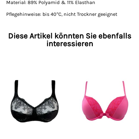
Material: 89% Polyamid & 11% Elasthan
Pflegehinweise: bis 40°C, nicht Trockner geeignet
Diese Artikel könnten Sie ebenfalls
interessieren