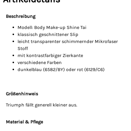
Beschreibung
Modell: Body Make-up Shine Tai
klassisch geschnittener Slip
leicht transparenter schimmernder Mikrofaser
Stoff
mit kontrastfarbiger Zierkante
verschiedene Farben
dunkelblau (6582/BY) oder rot (6129/C6)
Größenhinweis
Triumph fällt generell kleiner aus.
Material & Pflege