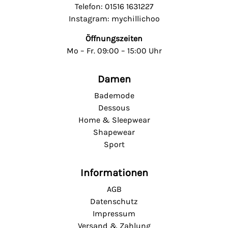
Telefon: 01516 1631227
Instagram: mychillichoo
Öffnungszeiten
Mo – Fr. 09:00 – 15:00 Uhr
Damen
Bademode
Dessous
Home & Sleepwear
Shapewear
Sport
Informationen
AGB
Datenschutz
Impressum
Versand & Zahlung