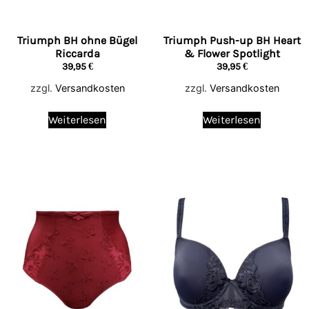
Triumph BH ohne Bügel
Triumph Push-up BH Heart
Riccarda
& Flower Spotlight
39,95
€
39,95
€
zzgl.
Versandkosten
zzgl.
Versandkosten
Weiterlesen
Weiterlesen