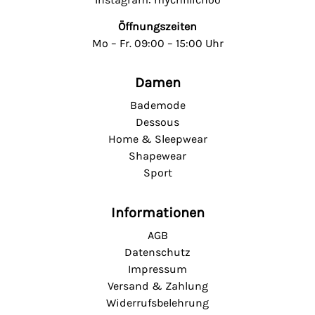
Öffnungszeiten
Mo – Fr. 09:00 – 15:00 Uhr
Damen
Bademode
Dessous
Home & Sleepwear
Shapewear
Sport
Informationen
AGB
Datenschutz
Impressum
Versand & Zahlung
Widerrufsbelehrung