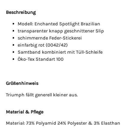
Beschreibung
Modell: Enchanted Spotlight Brazilian
transparenter knapp geschnittener Slip
schimmernde Feder-Stickerei
einfarbig rot (0042/42)
Samtband kombiniert mit Tüll-Schleife
Öko-Tex Standart 100
Größenhinweis
Triumph fällt generell kleiner aus.
Material & Pflege
Material: 73% Polyamid 24% Polyester & 3% Elasthan