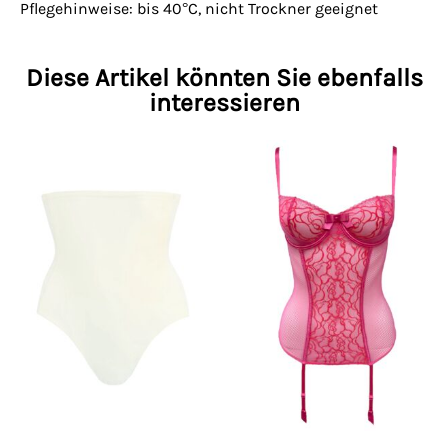
Pflegehinweise: bis 40°C, nicht Trockner geeignet
Diese Artikel könnten Sie ebenfalls
interessieren