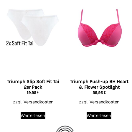
Triumph Slip Soft Fit Tai
Triumph Push-up BH Heart
2er Pack
& Flower Spotlight
19,95
€
39,95
€
zzgl.
Versandkosten
zzgl.
Versandkosten
Weiterlesen
Weiterlesen