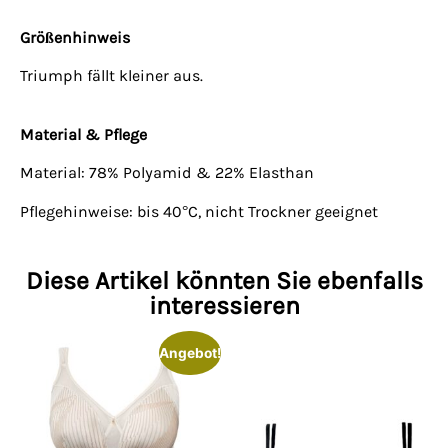
Größenhinweis
Triumph fällt kleiner aus.
Material & Pflege
Material: 78% Polyamid & 22% Elasthan
Pflegehinweise: bis 40°C, nicht Trockner geeignet
Diese Artikel könnten Sie ebenfalls
interessieren
Angebot!