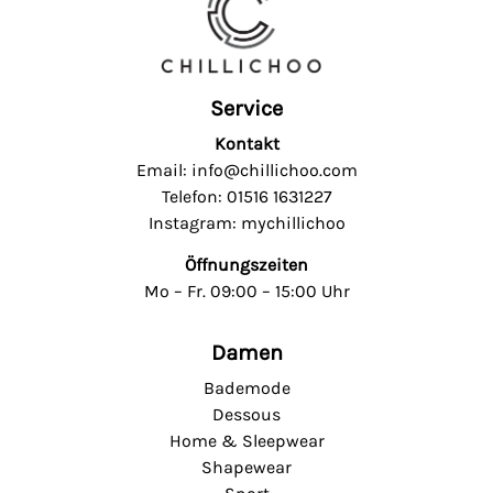
Service
Kontakt
Email: info@chillichoo.com
Telefon: 01516 1631227
Instagram: mychillichoo
Öffnungszeiten
Mo – Fr. 09:00 – 15:00 Uhr
Damen
Bademode
Dessous
Home & Sleepwear
Shapewear