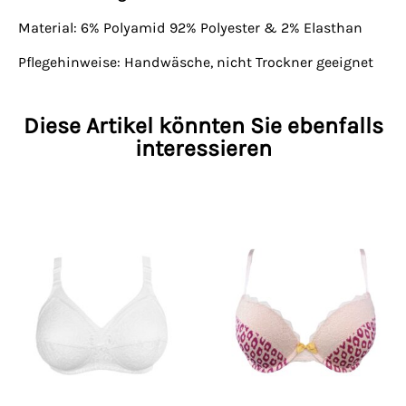
Material: 6% Polyamid 92% Polyester & 2% Elasthan
Pflegehinweise: Handwäsche, nicht Trockner geeignet
Diese Artikel könnten Sie ebenfalls
interessieren