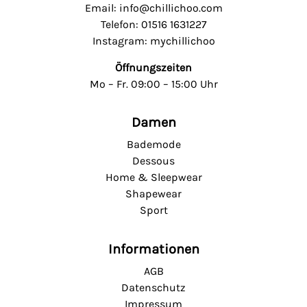
Email: info@chillichoo.com
Telefon: 01516 1631227
Instagram: mychillichoo
Öffnungszeiten
Mo – Fr. 09:00 – 15:00 Uhr
Damen
Bademode
Dessous
Home & Sleepwear
Shapewear
Sport
Informationen
AGB
Datenschutz
Impressum