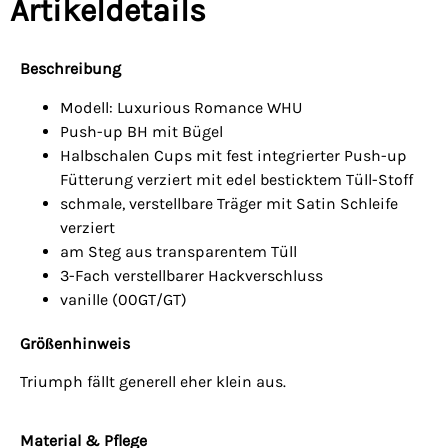
Artikeldetails
Beschreibung
Modell: Luxurious Romance WHU
Push-up BH mit Bügel
Halbschalen Cups mit fest integrierter Push-up
Fütterung verziert mit edel besticktem Tüll-Stoff
schmale, verstellbare Träger mit Satin Schleife
verziert
am Steg aus transparentem Tüll
3-Fach verstellbarer Hackverschluss
vanille (00GT/GT)
Größenhinweis
Triumph fällt generell eher klein aus.
Material & Pflege