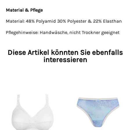
Material & Pflege
Material: 48% Polyamid 30% Polyester & 22% Elasthan
Pflegehinweise: Handwäsche, nicht Trockner geeignet
Diese Artikel könnten Sie ebenfalls
interessieren