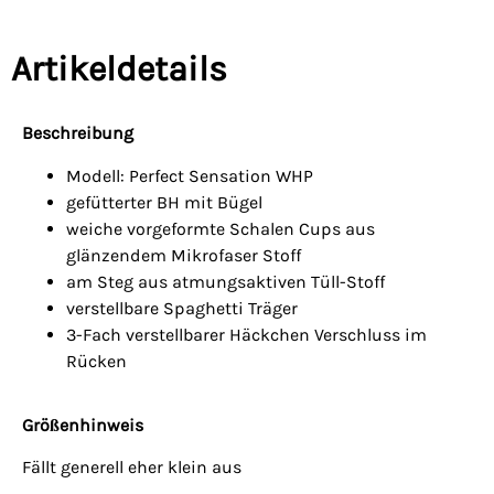
Artikeldetails
Beschreibung
Modell: Perfect Sensation WHP
gefütterter BH mit Bügel
weiche vorgeformte Schalen Cups aus
glänzendem Mikrofaser Stoff
am Steg aus atmungsaktiven Tüll-Stoff
verstellbare Spaghetti Träger
3-Fach verstellbarer Häckchen Verschluss im
Rücken
Größenhinweis
Fällt generell eher klein aus