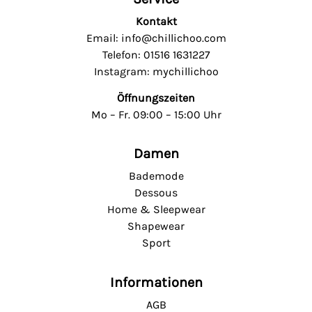
Kontakt
Email: info@chillichoo.com
Telefon: 01516 1631227
Instagram: mychillichoo
Öffnungszeiten
Mo – Fr. 09:00 – 15:00 Uhr
Damen
Bademode
Dessous
Home & Sleepwear
Shapewear
Sport
Informationen
AGB