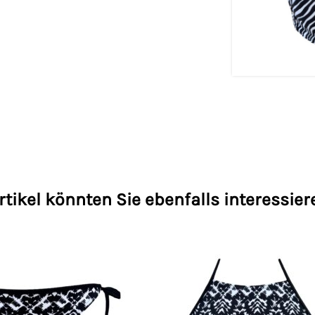
rtikel könnten Sie ebenfalls interessier