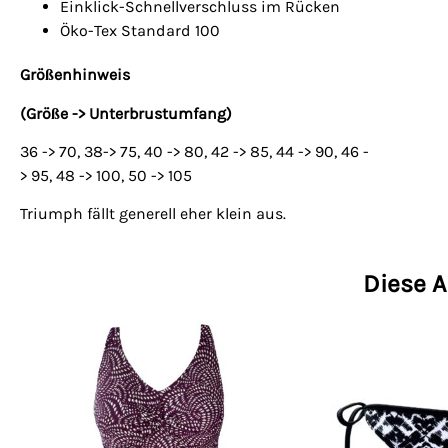
Einklick-Schnellverschluss im Rücken
Öko-Tex Standard 100
Größenhinweis
(Größe -> Unterbrustumfang)
36 -> 70, 38-> 75, 40 -> 80, 42 -> 85, 44 -> 90, 46 -
> 95, 48 -> 100, 50 -> 105
Triumph fällt generell eher klein aus.
Diese A