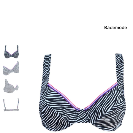
Bademode