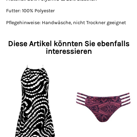
Futter: 100% Polyester
Pflegehinweise: Handwäsche, nicht Trockner geeignet
Diese Artikel könnten Sie ebenfalls
interessieren