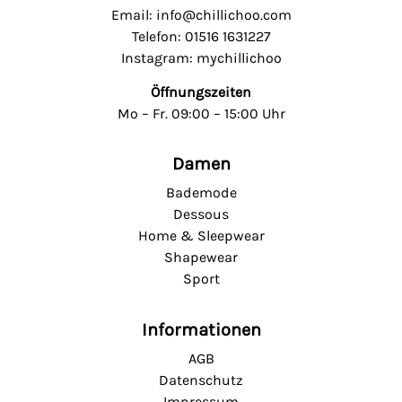
Email: info@chillichoo.com
Telefon: 01516 1631227
Instagram: mychillichoo
Öffnungszeiten
Mo – Fr. 09:00 – 15:00 Uhr
Damen
Bademode
Dessous
Home & Sleepwear
Shapewear
Sport
Informationen
AGB
Datenschutz
Impressum