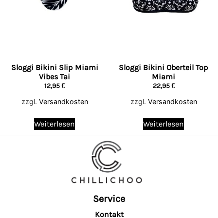
Sloggi Bikini Slip Miami
Sloggi Bikini Oberteil Top
Vibes Tai
Miami
12,95
€
22,95
€
zzgl.
Versandkosten
zzgl.
Versandkosten
Weiterlesen
Weiterlesen
Service
Kontakt