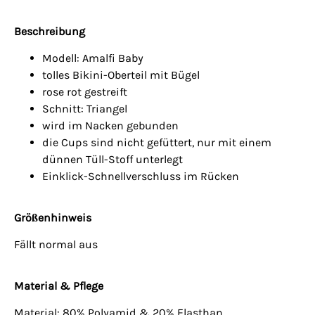
Beschreibung
Modell: Amalfi Baby
tolles Bikini-Oberteil mit Bügel
rose rot gestreift
Schnitt: Triangel
wird im Nacken gebunden
die Cups sind nicht gefüttert, nur mit einem
dünnen Tüll-Stoff unterlegt
Einklick-Schnellverschluss im Rücken
Größenhinweis
Fällt normal aus
Material & Pflege
Material: 80% Polyamid & 20% Elasthan