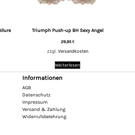
llure
Triumph Push-up BH Sexy Angel
29,95
€
zzgl.
Versandkosten
Weiterlesen
Informationen
AGB
Datenschutz
Impressum
Versand & Zahlung
Widerrufsbelehrung