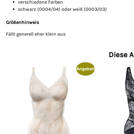
verschiedene Farben
schwarz (0004/04) oder weiß (0003/03)
Größenhinweis
Fällt generell eher klein aus
Diese A
Angebot!