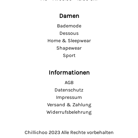
Damen
Bademode
Dessous
Home & Sleepwear
Shapewear
Sport
Informationen
AGB
Datenschutz
Impressum
Versand & Zahlung
Widerrufsbelehrung
Chillichoo
2023 Alle Rechte vorbehalten