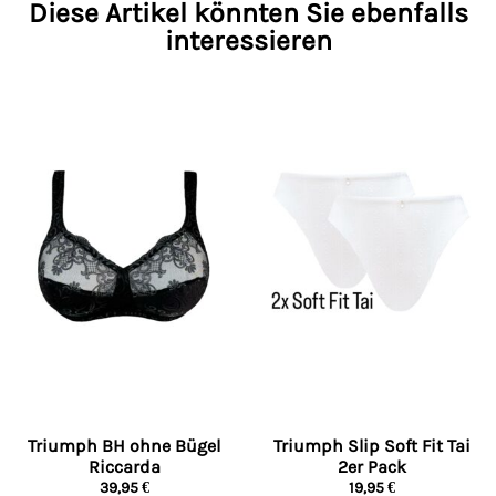
Diese Artikel könnten Sie ebenfalls
interessieren
Triumph BH ohne Bügel
Triumph Slip Soft Fit Tai
Riccarda
2er Pack
39,95
€
19,95
€