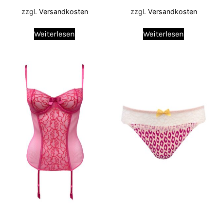
zzgl.
Versandkosten
zzgl.
Versandkosten
Weiterlesen
Weiterlesen