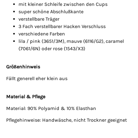
mit kleiner Schleife zwischen den Cups
super schöne Abschlußkante
verstellbare Träger
3 Fach verstellbarer Hacken Verschluss
verschiedene Farben
lila / pink (3651/3M), mauve (6116/G2), caramel
(7061/6N) oder rose (1543/X3)
Größenhinweis
Fällt generell eher klein aus
Material & Pflege
Material: 90% Polyamid & 10% Elasthan
Pflegehinweise: Handwäsche, nicht Trockner geeignet