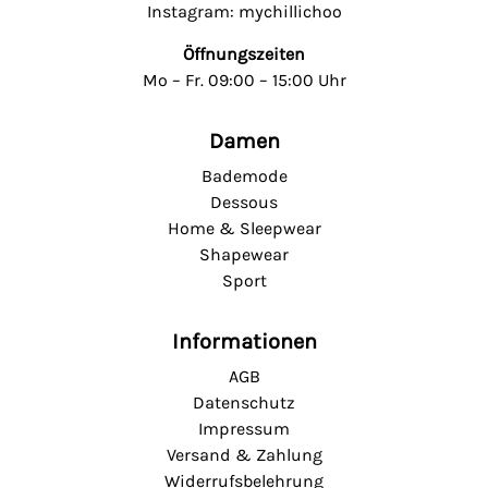
Instagram: mychillichoo
Öffnungszeiten
Mo – Fr. 09:00 – 15:00 Uhr
Damen
Bademode
Dessous
Home & Sleepwear
Shapewear
Sport
Informationen
AGB
Datenschutz
Impressum
Versand & Zahlung
Widerrufsbelehrung