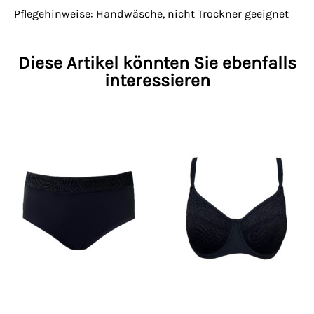
Pflegehinweise: Handwäsche, nicht Trockner geeignet
Diese Artikel könnten Sie ebenfalls
interessieren