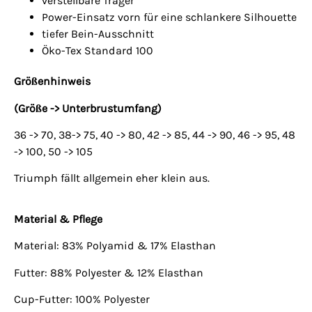
verstellbare Träger
Power-Einsatz vorn für eine schlankere Silhouette
tiefer Bein-Ausschnitt
Öko-Tex Standard 100
Größenhinweis
(Größe -> Unterbrustumfang)
36 -> 70, 38-> 75, 40 -> 80, 42 -> 85, 44 -> 90, 46 -> 95, 48
-> 100, 50 -> 105
Triumph fällt allgemein eher klein aus.
Material & Pflege
Material: 83% Polyamid & 17% Elasthan
Futter: 88% Polyester & 12% Elasthan
Cup-Futter: 100% Polyester