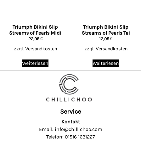
Triumph Bikini Slip
Triumph Bikini Slip
Streams of Pearls Midi
Streams of Pearls Tai
22,95
€
12,95
€
zzgl.
Versandkosten
zzgl.
Versandkosten
Weiterlesen
Weiterlesen
Service
Kontakt
Email: info@chillichoo.com
Telefon: 01516 1631227