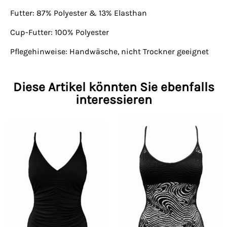
Futter: 87% Polyester & 13% Elasthan
Cup-Futter: 100% Polyester
Pflegehinweise: Handwäsche, nicht Trockner geeignet
Diese Artikel könnten Sie ebenfalls
interessieren