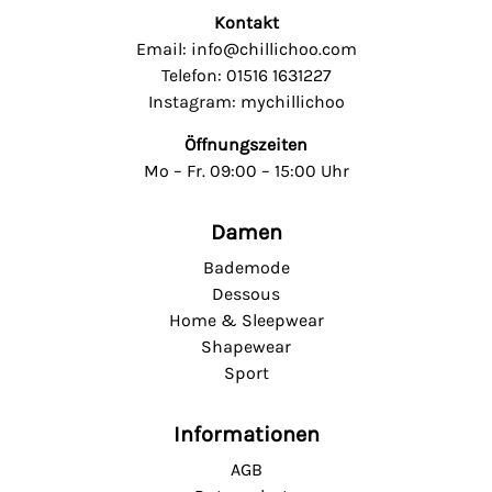
Kontakt
Email: info@chillichoo.com
Telefon: 01516 1631227
Instagram: mychillichoo
Öffnungszeiten
Mo – Fr. 09:00 – 15:00 Uhr
Damen
Bademode
Dessous
Home & Sleepwear
Shapewear
Sport
Informationen
AGB