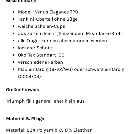
Beschreibung
Modell: Venus Elegance TPD
Tankini-Oberteil ohne Bügel
weiche Schalen-Cups
aus zartem leicht glänzendem Mikrofaser-Stoff
alle Träger können abgenommen werden
lockerer Schnitt
Öko-Tex Standart 100
verschiedene Farben
blau einfarbig (6722/WG) oder schwarz einfarbig
(0004/04)
Größenhinweis
Triumph fällt generell eher klein aus.
Material & Pflege
Material: 83% Polyamid & 17% Elasthan