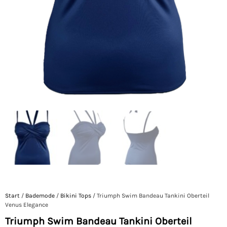
Start
/
Bademode
/
Bikini Tops
/ Triumph Swim Bandeau Tankini Oberteil
Venus Elegance
Triumph Swim Bandeau Tankini Oberteil