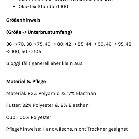
Öko-Tex Standard 100
Größenhinweis
(Größe -> Unterbrustumfang)
36 -> 70, 38-> 75, 40 -> 80, 42 -> 85, 44 -> 90, 46 -> 95, 48
-> 100, 50 -> 105
Sloggi fällt generell eher klein aus.
Material & Pflege
Material: 83% Polyamid & 17% Elasthan
Futter: 92% Polyester & 8% Elasthan
Cup: 100% Polyester
Pflegehinweise: Handwäsche, nicht Trockner geeignet