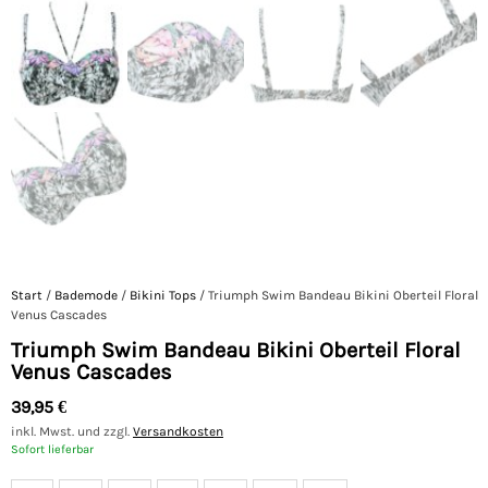
Start
/
Bademode
/
Bikini Tops
/ Triumph Swim Bandeau Bikini Oberteil Floral
Venus Cascades
Triumph Swim Bandeau Bikini Oberteil Floral
Venus Cascades
39,95
€
inkl. Mwst. und zzgl.
Versandkosten
Sofort lieferbar