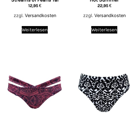
12,95
€
22,95
€
zzgl.
Versandkosten
zzgl.
Versandkosten
Weiterlesen
Weiterlesen