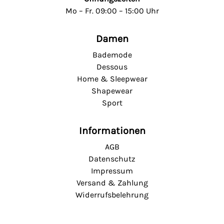
Mo – Fr. 09:00 – 15:00 Uhr
Damen
Bademode
Dessous
Home & Sleepwear
Shapewear
Sport
Informationen
AGB
Datenschutz
Impressum
Versand & Zahlung
Widerrufsbelehrung