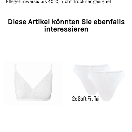
Pflegehinweise: bis 40°C, nicht Trockner geeignet
Diese Artikel könnten Sie ebenfalls
interessieren