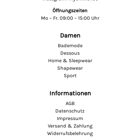
Öffnungszeiten
Mo – Fr. 09:00 – 15:00 Uhr
Damen
Bademode
Dessous
Home & Sleepwear
Shapewear
Sport
Informationen
AGB
Datenschutz
Impressum
Versand & Zahlung
Widerrufsbelehrung