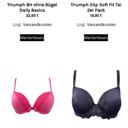
Triumph BH ohne Bügel
Triumph Slip Soft Fit Tai
Daily Basics
2er Pack
32,95
€
19,95
€
zzgl.
Versandkosten
zzgl.
Versandkosten
Weiterlesen
Weiterlesen