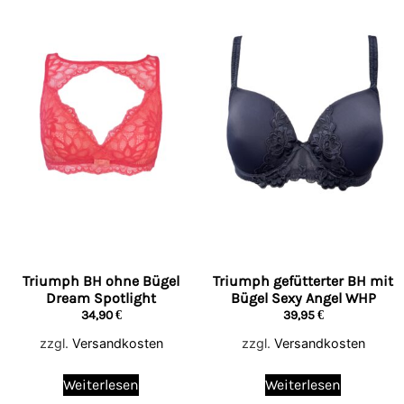
Triumph BH ohne Bügel
Triumph gefütterter BH mit
Dream Spotlight
Bügel Sexy Angel WHP
34,90
€
39,95
€
zzgl.
Versandkosten
zzgl.
Versandkosten
Weiterlesen
Weiterlesen