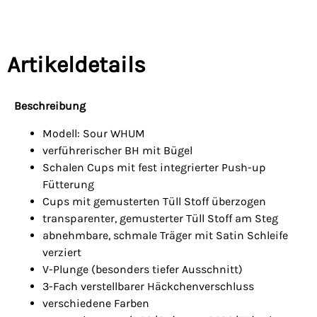
Artikeldetails
Beschreibung
Modell: Sour WHUM
verführerischer BH mit Bügel
Schalen Cups mit fest integrierter Push-up
Fütterung
Cups mit gemusterten Tüll Stoff überzogen
transparenter, gemusterter Tüll Stoff am Steg
abnehmbare, schmale Träger mit Satin Schleife
verziert
V-Plunge (besonders tiefer Ausschnitt)
3-Fach verstellbarer Häckchenverschluss
verschiedene Farben