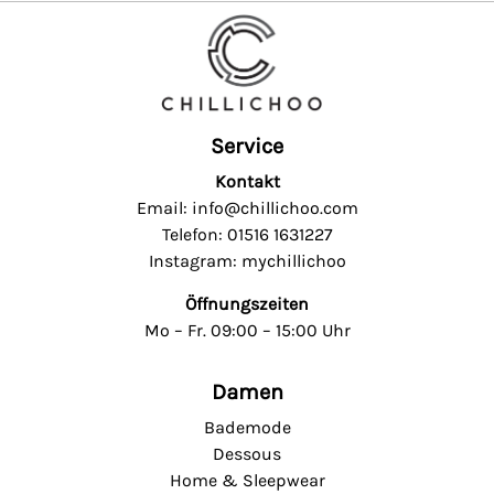
Service
Kontakt
Email: info@chillichoo.com
Telefon: 01516 1631227
Instagram: mychillichoo
Öffnungszeiten
Mo – Fr. 09:00 – 15:00 Uhr
Damen
Bademode
Dessous
Home & Sleepwear