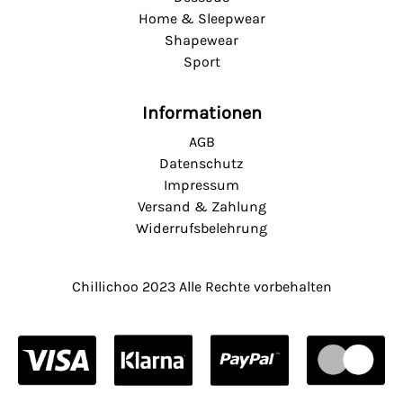
Home & Sleepwear
Shapewear
Sport
Informationen
AGB
Datenschutz
Impressum
Versand & Zahlung
Widerrufsbelehrung
Chillichoo
2023 Alle Rechte vorbehalten