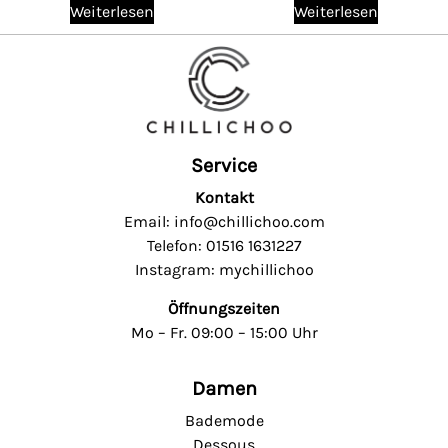
Weiterlesen
Weiterlesen
Service
Kontakt
Email: info@chillichoo.com
Telefon: 01516 1631227
Instagram: mychillichoo
Öffnungszeiten
Mo – Fr. 09:00 – 15:00 Uhr
Damen
Bademode
Dessous