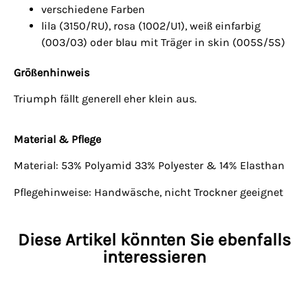
verschiedene Farben
lila (3150/RU), rosa (1002/U1), weiß einfarbig
(003/03) oder blau mit Träger in skin (005S/5S)
Größenhinweis
Triumph fällt generell eher klein aus.
Material & Pflege
Material: 53% Polyamid 33% Polyester & 14% Elasthan
Pflegehinweise: Handwäsche, nicht Trockner geeignet
Diese Artikel könnten Sie ebenfalls
interessieren