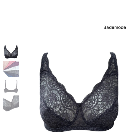
Bademode