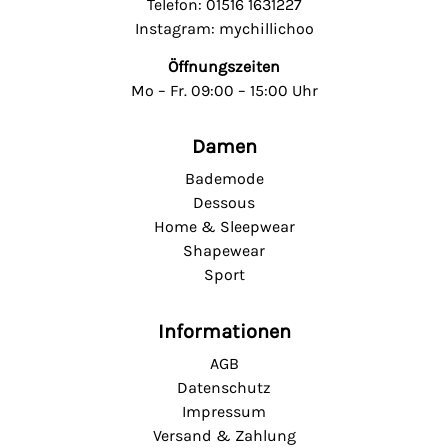
Telefon: 01516 1631227
Instagram: mychillichoo
Öffnungszeiten
Mo – Fr. 09:00 – 15:00 Uhr
Damen
Bademode
Dessous
Home & Sleepwear
Shapewear
Sport
Informationen
AGB
Datenschutz
Impressum
Versand & Zahlung