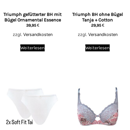
Triumph gefütterter BH mit
Triumph BH ohne Bügel
Bügel Ornamental Essence
Tanja + Cotton
39,95
€
29,95
€
zzgl.
Versandkosten
zzgl.
Versandkosten
Weiterlesen
Weiterlesen