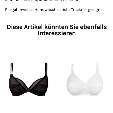
Pflegehinweise: Handwäsche, nicht Trockner geeignet
Diese Artikel könnten Sie ebenfalls
interessieren