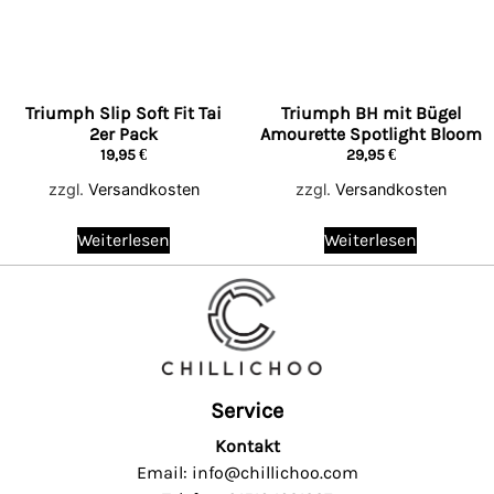
Triumph Slip Soft Fit Tai
Triumph BH mit Bügel
2er Pack
Amourette Spotlight Bloom
19,95
€
29,95
€
zzgl.
Versandkosten
zzgl.
Versandkosten
Weiterlesen
Weiterlesen
Service
Kontakt
Email: info@chillichoo.com