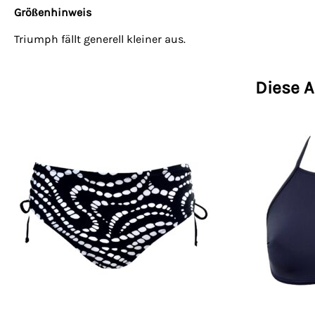
Größenhinweis
Triumph fällt generell kleiner aus.
Diese A