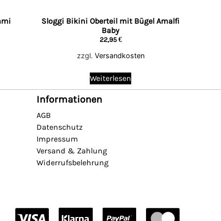
ami
Sloggi Bikini Oberteil mit Bügel Amalfi
Baby
22,95
€
zzgl.
Versandkosten
Weiterlesen
Informationen
AGB
Datenschutz
Impressum
Versand & Zahlung
Widerrufsbelehrung