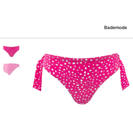
Bademode