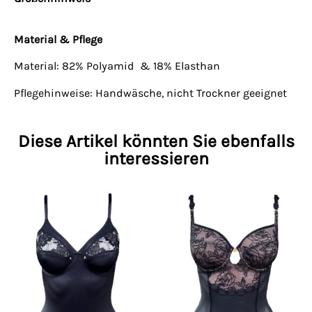
Material & Pflege
Material: 82% Polyamid & 18% Elasthan
Pflegehinweise: Handwäsche, nicht Trockner geeignet
Diese Artikel könnten Sie ebenfalls
interessieren