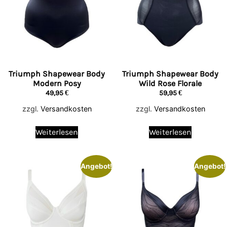
Triumph Shapewear Body
Triumph Shapewear Body
Modern Posy
Wild Rose Florale
49,95
€
59,95
€
zzgl.
Versandkosten
zzgl.
Versandkosten
Weiterlesen
Weiterlesen
Angebot!
Angebot!