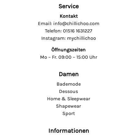
Service
Kontakt
Email: info@chillichoo.com
Telefon: 01516 1631227
Instagram: mychillichoo
Öffnungszeiten
Mo – Fr. 09:00 – 15:00 Uhr
Damen
Bademode
Dessous
Home & Sleepwear
Shapewear
Sport
Informationen