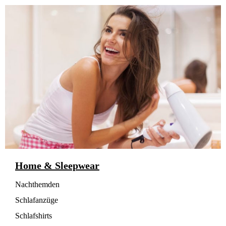
Home & Sleepwear
Nachthemden
Schlafanzüge
Schlafshirts