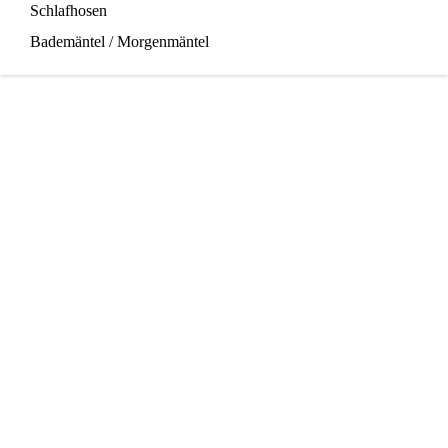
Schlafhosen
Bademäntel / Morgenmäntel