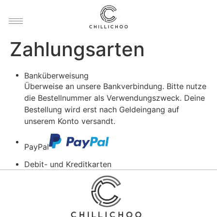
Zahlungsarten
Banküberweisung
Überweise an unsere Bankverbindung. Bitte nutze
die Bestellnummer als Verwendungszweck. Deine
Bestellung wird erst nach Geldeingang auf
unserem Konto versandt.
PayPal
Debit- und Kreditkarten