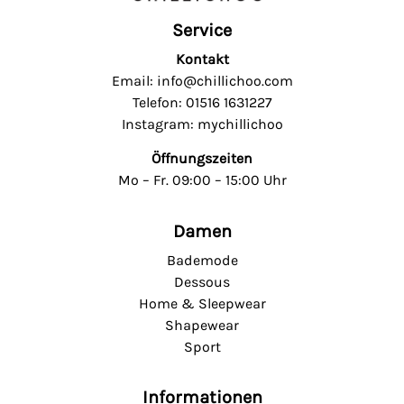
Service
Kontakt
Email: info@chillichoo.com
Telefon: 01516 1631227
Instagram: mychillichoo
Öffnungszeiten
Mo – Fr. 09:00 – 15:00 Uhr
Damen
Bademode
Dessous
Home & Sleepwear
Shapewear
Sport
Informationen